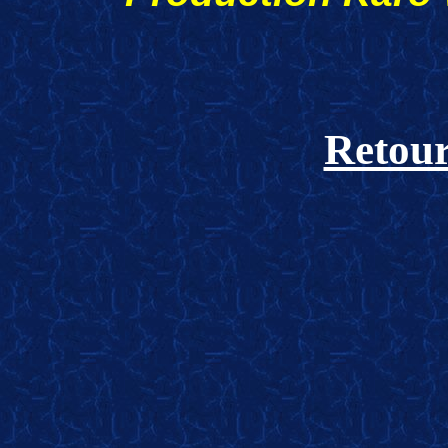
Retour